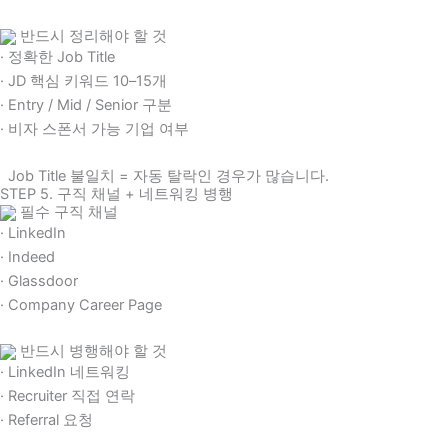
반드시 정리해야 할 것
· 정확한 Job Title
· JD 핵심 키워드 10–15개
· Entry / Mid / Senior 구분
· 비자 스폰서 가능 기업 여부
Job Title 불일치 = 자동 탈락인 경우가 많습니다.
STEP 5. 구직 채널 + 네트워킹 병행
필수 구직 채널
· LinkedIn
· Indeed
· Glassdoor
· Company Career Page
반드시 병행해야 할 것
· LinkedIn 네트워킹
· Recruiter 직접 연락
· Referral 요청