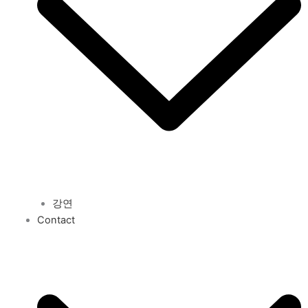
강연
Contact