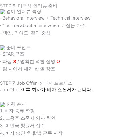
STEP 6. 미국식 인터뷰 준비
영어 인터뷰 특징
· Behavioral Interview + Technical Interview
· “Tell me about a time when…” 질문 다수
· 책임, 기여도, 결과 중심
준비 포인트
· STAR 구조
· 과장
X
/ 명확한 역할 설명
O
· 팀 내에서 내가 한 일 강조
STEP 7. Job Offer → 비자 프로세스
Job Offer
이후 회사가 비자 스폰서가 됩니다.
진행 순서
1. 비자 종류 확정
2. 고용주 스폰서 의사 확인
3. 이민국 청원서 접수
4. 비자 승인 후 합법 근무 시작