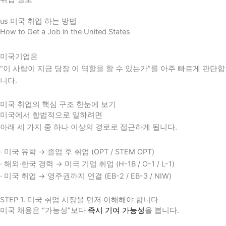
us 미국 취업 하는 방법
How to Get a Job in the United States
미국기업은
“이 사람이 지금 당장 이 역할을 할 수 있는가”를 아주 빠르게 판단합
니다.
미국 취업의 핵심 구조 한눈에 보기
미국에서 합법적으로 일하려면
아래 세 가지 중 하나 이상의 경로로 접근하게 됩니다.
· 미국 유학 → 졸업 후 취업 (OPT / STEM OPT)
· 해외·한국 경력 → 미국 기업 취업 (H-1B / O-1 / L-1)
· 미국 취업 → 영주권까지 연결 (EB-2 / EB-3 / NIW)
STEP 1. 미국 취업 시장을 먼저 이해해야 합니다
미국 채용은 “가능성”보다
즉시 기여 가능성
을 봅니다.