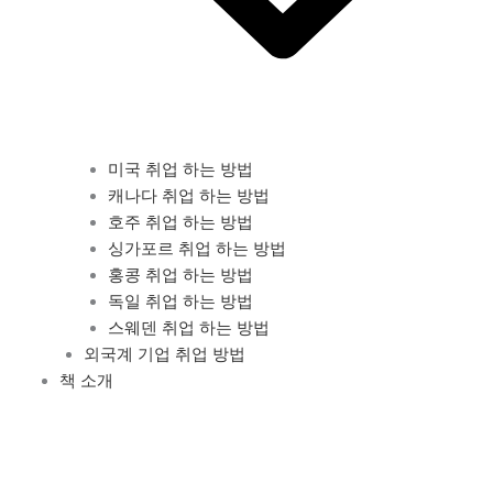
미국 취업 하는 방법
캐나다 취업 하는 방법
호주 취업 하는 방법
싱가포르 취업 하는 방법
홍콩 취업 하는 방법
독일 취업 하는 방법
스웨덴 취업 하는 방법
외국계 기업 취업 방법
책 소개