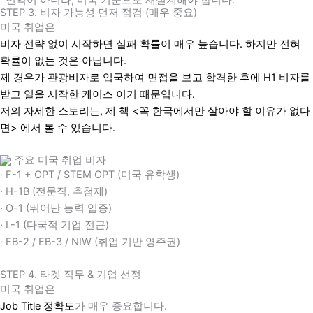
STEP 3. 비자 가능성 먼저 점검 (매우 중요)
미국 취업은
비자 전략 없이 시작하면 실패 확률이 매우 높습니다. 하지만 전혀
확률이 없는 것은 아닙니다.
제 경우가 관광비자로 입국하여 면접을 보고 합격한 후에 H1 비자를
받고 일을 시작한 케이스 이기 때문입니다.
저의 자세한 스토리는, 제 책 <꼭 한국에서만 살아야 할 이유가 없다
면> 에서 볼 수 있습니다.
주요 미국 취업 비자
· F-1 + OPT / STEM OPT (미국 유학생)
· H-1B (전문직, 추첨제)
· O-1 (뛰어난 능력 입증)
· L-1 (다국적 기업 전근)
· EB-2 / EB-3 / NIW (취업 기반 영주권)
STEP 4. 타겟 직무 & 기업 선정
미국 취업은
Job Title 정확도
가 매우 중요합니다.