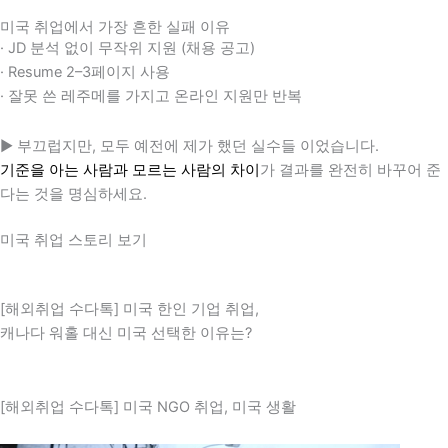
미국 취업에서 가장 흔한 실패 이유
· JD 분석 없이 무작위 지원 (채용 공고)
· Resume 2–3페이지 사용
· 잘못 쓴 레주메를 가지고 온라인 지원만 반복
▶ 부끄럽지만, 모두 예전에 제가 했던 실수들 이었습니다.
기준을 아는 사람과 모르는 사람의 차이
가 결과를 완전히 바꾸어 준
다는 것을 명심하세요.
미국 취업 스토리 보기
[해외취업 수다톡] 미국 한인 기업 취업,
캐나다 워홀 대신 미국 선택한 이유는?
[해외취업 수다톡] 미국 NGO 취업, 미국 생활