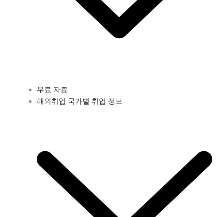
무료 자료
해외취업 국가별 취업 정보