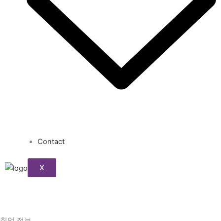
Contact
X
취업 정보