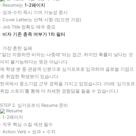
· Resume는
1-2페이지
· 성과·수치·즉시 기여 가능성 중시
· Cover Letter는 선택 사항 (있으면 가점)
· Job Title 정확도 매우 중요
·
비자 기준 충족 여부가 1차 필터
가장 흔한 실패
“일단 지원하면 비자는 나중에”라는 접근. 하지만 확률이 낮다는 것
이지 불가능하다는 뜻은 아닙니다.
제 학생 분 중 관광객 신분으로 싱가포르로 입국하여 글로벌 기업으
로 취업한 학생분이 있습니다.
한국에서 중소기업 근무 경력을 가지고 있었습니다. (아래 ‘싱가포르
취업 스토리’를 통해 더 자세한 경험담을 들을 수 있습니다.)
STEP 2. 싱가포르식 Resume 준비
Resume
· 1-2페이지
· 직무 핵심 스킬 섹션 필수
· Action Verb + 성과 + 수치