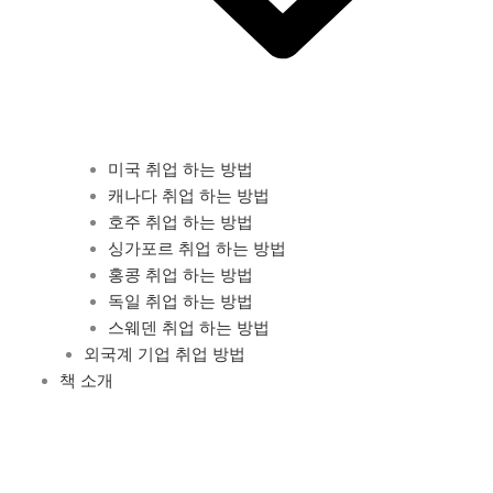
미국 취업 하는 방법
캐나다 취업 하는 방법
호주 취업 하는 방법
싱가포르 취업 하는 방법
홍콩 취업 하는 방법
독일 취업 하는 방법
스웨덴 취업 하는 방법
외국계 기업 취업 방법
책 소개