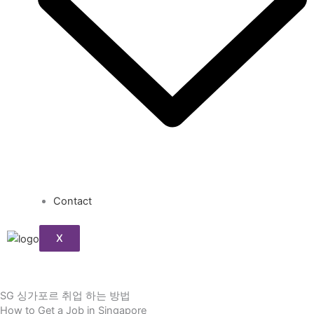
Contact
X
SG 싱가포르 취업 하는 방법
How to Get a Job in Singapore