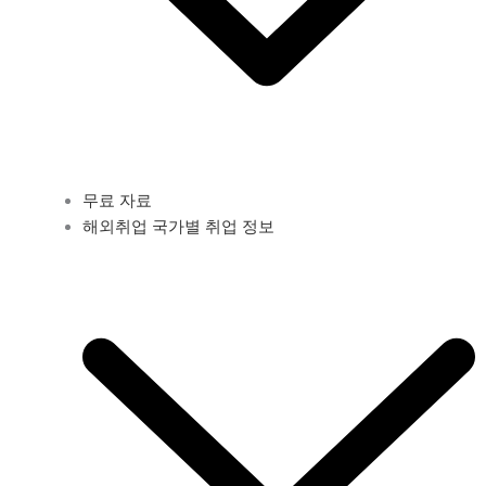
무료 자료
해외취업 국가별 취업 정보