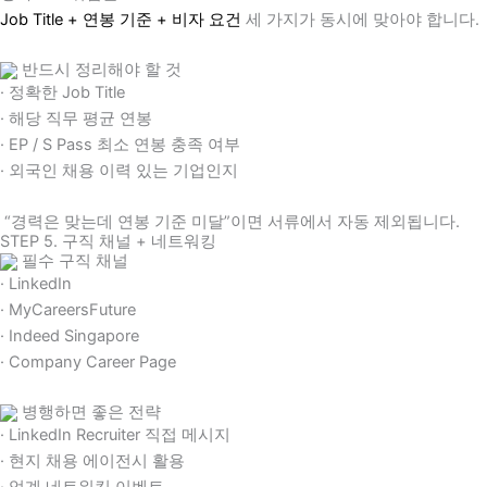
Job Title + 연봉 기준 + 비자 요건
세 가지가 동시에 맞아야 합니다.
반드시 정리해야 할 것
· 정확한 Job Title
· 해당 직무 평균 연봉
· EP / S Pass 최소 연봉 충족 여부
· 외국인 채용 이력 있는 기업인지
“경력은 맞는데 연봉 기준 미달”이면 서류에서 자동 제외됩니다.
STEP 5. 구직 채널 + 네트워킹
필수 구직 채널
· LinkedIn
· MyCareersFuture
· Indeed Singapore
· Company Career Page
병행하면 좋은 전략
· LinkedIn Recruiter 직접 메시지
· 현지 채용 에이전시 활용