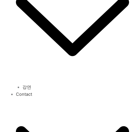
강연
Contact