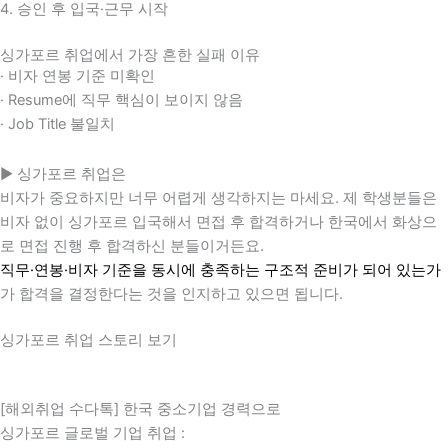
4. 승인 후 입국·근무 시작
싱가포르 취업에서 가장 흔한 실패 이유
· 비자 연봉 기준 미확인
· Resume에 직무 핵심이 보이지 않음
· Job Title 불일치
▶ 싱가포르 취업은
비자가 중요하지만 너무 어렵게 생각하지는 마세요. 제 학생분들은
비자 없이 싱가포르 입국해서 면접 후 합격하거나 한국에서 화상으
로 면접 진행 후 합격하신 분들이거든요.
직무·연봉·비자 기준을 동시에 충족하는 구조적 준비가 되어 있는가
가 합격을 결정한다는 것을 인지하고 있으면 됩니다.
싱가포르 취업 스토리 보기
[해외취업 수다톡] 한국 중소기업 경력으로
싱가포르 글로벌 기업 취업 :