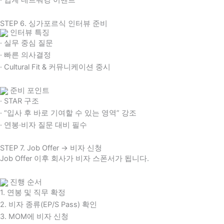
· 업계 네트워킹 이벤트
STEP 6. 싱가포르식 인터뷰 준비
인터뷰 특징
· 실무 중심 질문
· 빠른 의사결정
· Cultural Fit & 커뮤니케이션 중시
준비 포인트
· STAR 구조
· “입사 후 바로 기여할 수 있는 영역” 강조
· 연봉·비자 질문 대비 필수
STEP 7. Job Offer → 비자 신청
Job Offer 이후 회사가 비자 스폰서가 됩니다.
진행 순서
1. 연봉 및 직무 확정
2. 비자 종류(EP/S Pass) 확인
3. MOM에 비자 신청