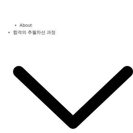
About
합격의 추월차선 과정