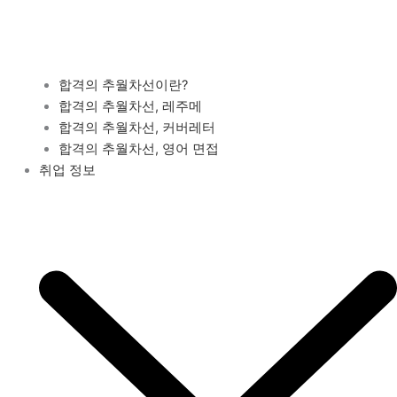
합격의 추월차선이란?
합격의 추월차선, 레주메
합격의 추월차선, 커버레터
합격의 추월차선, 영어 면접
취업 정보