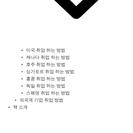
미국 취업 하는 방법
캐나다 취업 하는 방법
호주 취업 하는 방법
싱가포르 취업 하는 방법
홍콩 취업 하는 방법
독일 취업 하는 방법
스웨덴 취업 하는 방법
외국계 기업 취업 방법
책 소개