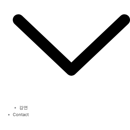
강연
Contact