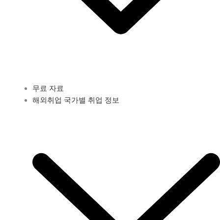
무료 자료
해외취업 국가별 취업 정보