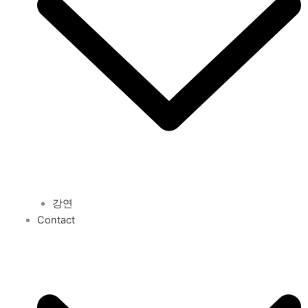
강연
Contact